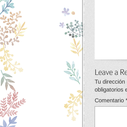
Tu dirección
obligatorios
Comentario