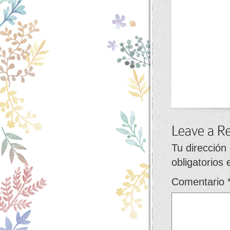
Tu dirección
obligatorios
Comentario