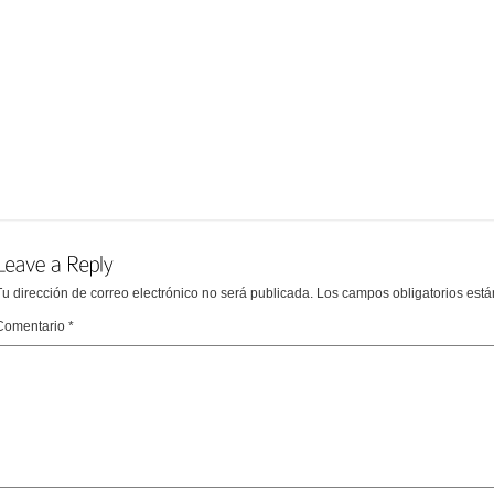
Tu dirección de correo electrónico no será publicada.
Los campos obligatorios est
Comentario
*