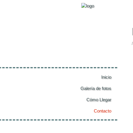
Inicio
Galería de fotos
Cómo Llegar
Contacto