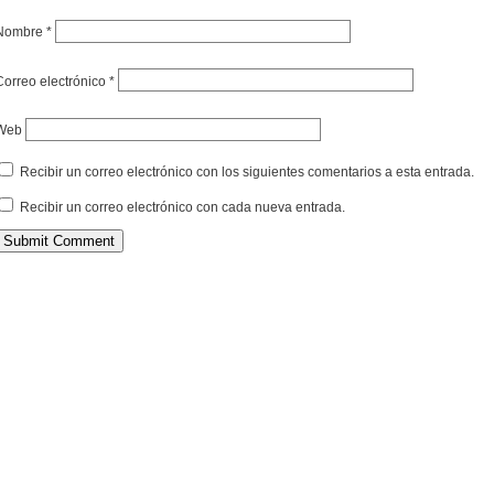
Nombre
*
Correo electrónico
*
Web
Recibir un correo electrónico con los siguientes comentarios a esta entrada.
Recibir un correo electrónico con cada nueva entrada.