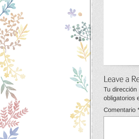
Tu dirección
obligatorios
Comentario