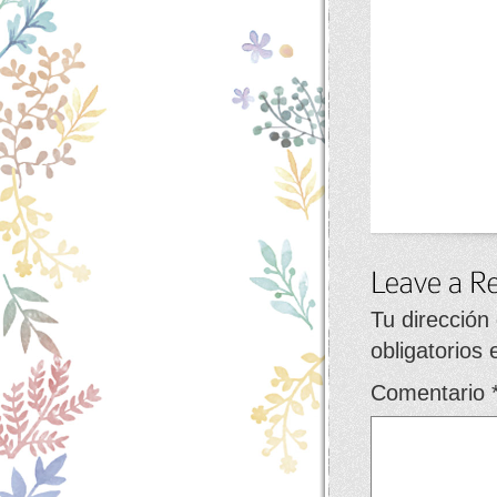
Tu dirección
obligatorios
Comentario