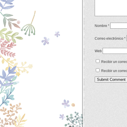
Nombre
*
Correo electrónico
*
Web
Recibir un corre
Recibir un corre