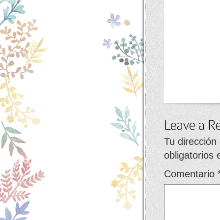
Tu dirección
obligatorios
Comentario