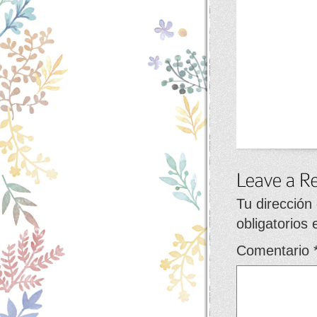
Tu dirección
obligatorios
Comentario